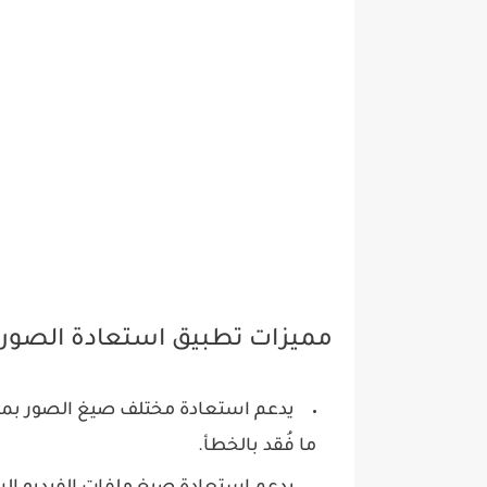
مميزات تطبيق استعادة الصور و
ما فُقد بالخطأ.