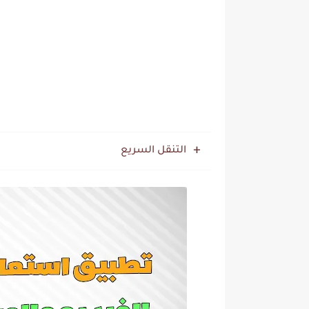
التنقل السريع