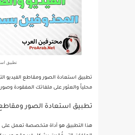
تطبيق استع
تطبيق استعادة الصور ومقاطع الفيديو ال
محلياً والعثور على ملفاتك المفقودة وصو
تطبيق استعادة الصور ومقاطع ا
هذا التطبيق هو أداة متخصصة تعمل على 