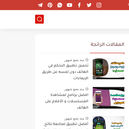
المقالات الرائجة
منذ بضع شهور
تحميل تطبيق التحكم في
الهاتف دون لمسه عن طريق
الإيماءات
منذ بضع شهور
افضل برنامج لمشاهدة
المسلسلات و الأفلام على
الهاتف
منذ بضع شهور
أفضل تطبيق لمتابعة نتائج