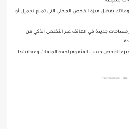
وات بسيطة.
ماتك بفضل ميزة الفحص المحلي التي تمنع تحميل أو
ر مساحات جديدة في الهاتف عبر التخلص الذكي من
ة.
ميزة الفحص حسب الفئة ومراجعة الملفات ومعاينتها
إعلان - Advertisement