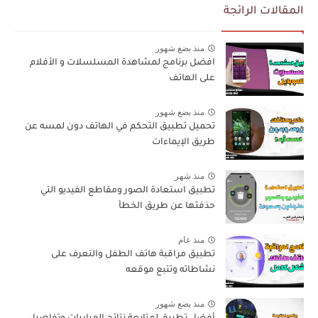
المقالات الرائجة
منذ بضع شهور
افضل برنامج لمشاهدة المسلسلات و الأفلام
على الهاتف
منذ بضع شهور
تحميل تطبيق التحكم في الهاتف دون لمسه عن
طريق الإيماءات
منذ شهر
تطبيق استعادة الصور ومقاطع الفيديو التي
حذفتها عن طريق الخطأ
منذ عام
تطبيق مراقبة هاتف الطفل والتعرف على
نشاطاته وتتبع موقعه
منذ بضع شهور