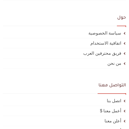
حول
سياسة الخصوصية
اتفاقية الاستخدام
فريق محترفين العرب
من نحن
التواصل معنا
اتصل بنا
أعمل معنا $
أعلن معنا