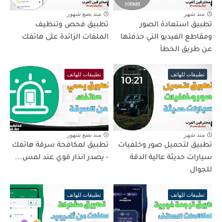
منذ شهر
منذ بضع شهور
تطبيق استعادة الصور
تطبيق فحص وتنظيف
ومقاطع الفيديو التي حذفتها
الملفات الزائدة على هاتفك
عن طريق الخطأ
تطبيقات للهاتف
تطبيقات للهاتف
منذ شهر
منذ بضع شهور
تطبيق لتحميل صور وخلفيات
تطبيق لمكافحة سرقة هاتفك
سيارات حديثة عالية الدقة
- يصدر انذار قوي عند لمس...
للجوال
تطبيقات للهاتف
تطبيقات للهاتف