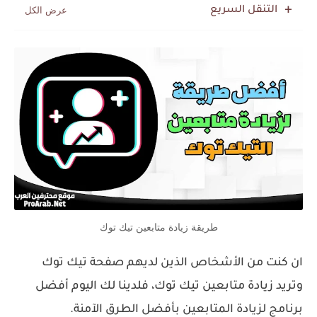
التنقل السريع
طريقة زيادة متابعين تيك توك
ان كنت من الأشخاص الذين لديهم صفحة تيك توك
وتريد زيادة متابعين تيك توك، فلدينا لك اليوم أفضل
برنامج لزيادة المتابعين بأفضل الطرق الآمنة.