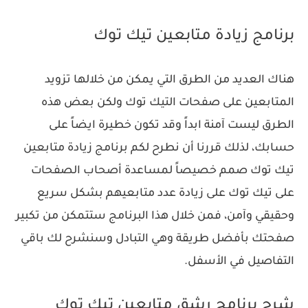
برنامج زيادة متابعين تيك توك
هناك العديد من الطرق التي يمكن من خلالها تزويد
المتابعين على صفحات التيك توك ولكن بعض هذه
الطرق ليست آمنة ابداً وقد تكون خطيرة ايضاً على
حسابك، لذلك قررنا أن نطرح لكم برنامج زيادة متابعين
تيك توك صمم خصيصاً لمساعدة أصحاب الصفحات
على تيك توك على زيادة عدد متابعيهم بشكل سريع
وحقيقي وآمن، فمن خلال هذا البرنامج ستتمكن من تكبير
صفحتك بأفضل طريقة وهي التبادل وسنشرح لك باقي
التفاصيل في الأسفل.
شرح برنامج رشق متابعين تيك توك