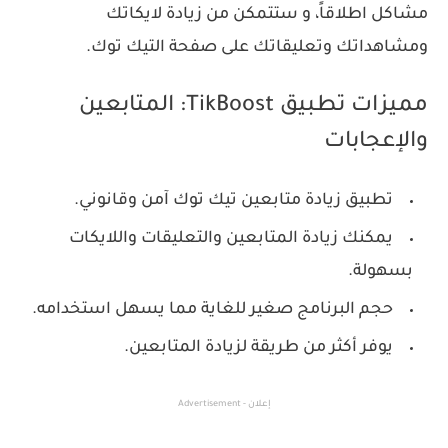
مشاكل اطلاقاً، و ستتمكن من زيادة لايكاتك
ومشاهداتك وتعليقاتك على صفحة التيك توك.
مميزات تطبيق TikBoost: المتابعين
والإعجابات
تطبيق زيادة متابعين تيك توك آمن وقانوني.
يمكنك زيادة المتابعين والتعليقات واللايكات
بسهولة.
حجم البرنامج صغير للغاية مما يسهل استخدامه.
يوفر أكثر من طريقة لزيادة المتابعين.
إعلان - Advertisement