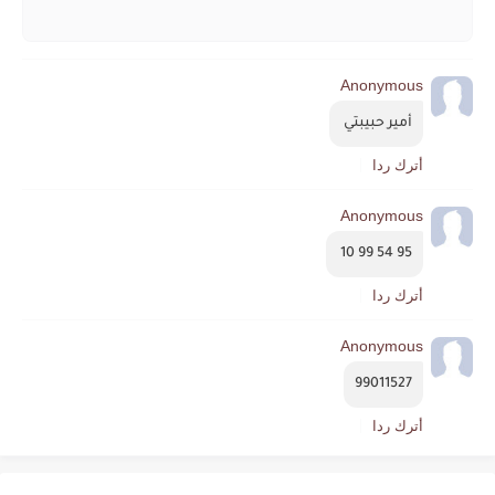
Anonymous
أمير حبيبتي 
أترك ردا
Anonymous
95 54 99 10 
أترك ردا
Anonymous
99011527
أترك ردا