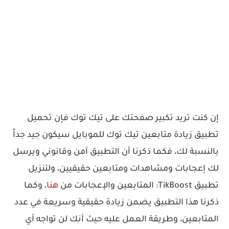
إن كنت تريد تكبير صفحتك على تيك توك فإن تحميل
تطبيق زيادة متابعين تيك توك للموبايل سيكون جيد جداً
بالنسبة لك، فكما ذكرنا أن التطبيق آمن وقانوني ويرسل
لك إعجابات ومشاهدات ومتابعين حقيقيين، ولتنزيل
تطبيق TikBoost: المتابعين والإعجابات من
هنا
، وكما
ذكرنا هذا التطبيق يضمن زيادة حقيقية وسريعة في عدد
المتابعين، وطريقة العمل عليه حيث أنك لن تواجه أي