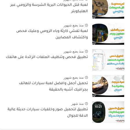
لعبة قتل الحيوانات البرية الشرسة والزومبي عبر
الهليكوبتر
منذ بضع شهور
لعبة تفشي كارثة وباء الزومبي وعليك فحص
واكتشاف المصابين
منذ بضع شهور
تطبيق فحص وتنظيف الملفات الزائدة على هاتفك
منذ بضع شهور
تحميل أجمل وافضل لعبة سيارات للهاتف
بجرافيك أشبه بالحقيقة
منذ شهر
تطبيق لتحميل صور وخلفيات سيارات حديثة عالية
الدقة للجوال