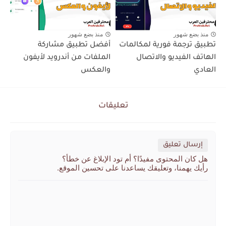
منذ بضع شهور
منذ بضع شهور
تطبيق ترجمة فورية لمكالمات
أفضل تطبيق مشاركة
الهاتف الفيديو والاتصال
الملفات من أندرويد لأيفون
العادي
والعكس
تعليقات
إرسال تعليق
هل كان المحتوى مفيدًا؟ أم تود الإبلاغ عن خطأ؟
رأيك يهمنا، وتعليقك يساعدنا على تحسين الموقع.