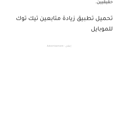
حقيقيين.
تحميل تطبيق زيادة متابعين تيك توك
للموبايل
إعلان - Advertisement