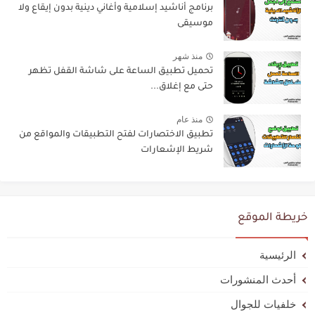
برنامج أناشيد إسلامية وأغاني دينية بدون إيقاع ولا
موسيقى
منذ شهر
تحميل تطبيق الساعة على شاشة القفل تظهر
حتى مع إغلاق...
منذ عام
تطبيق الاختصارات لفتح التطبيقات والمواقع من
شريط الإشعارات
خريطة الموقع
الرئيسية
أحدث المنشورات
خلفيات للجوال